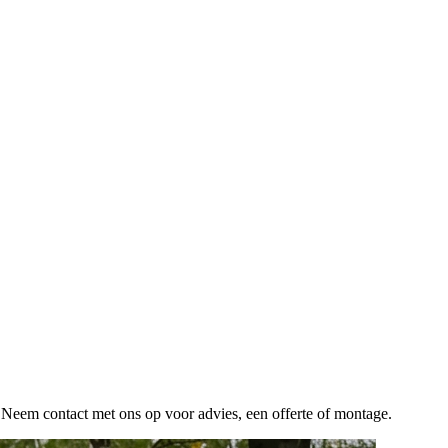
 Neem contact met ons op voor advies, een offerte of montage.