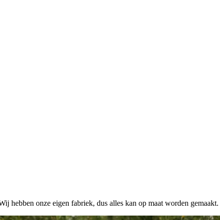
. Wij hebben onze eigen fabriek, dus alles kan op maat worden gemaakt.