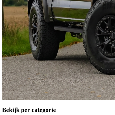
Bekijk per categorie