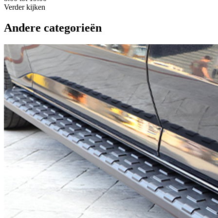
Verder kijken
Andere categorieën