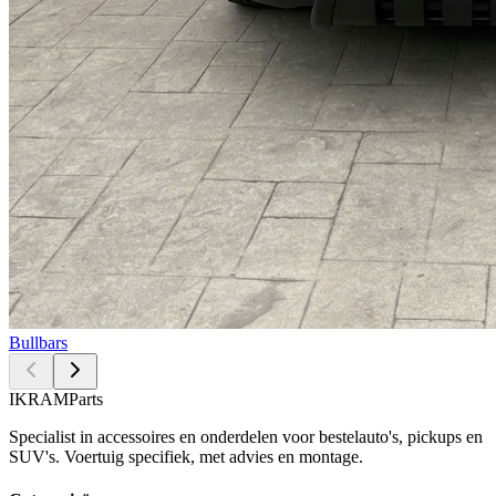
Bullbars
IKRAM
Parts
Specialist in accessoires en onderdelen voor bestelauto's, pickups en
SUV's. Voertuig specifiek, met advies en montage.