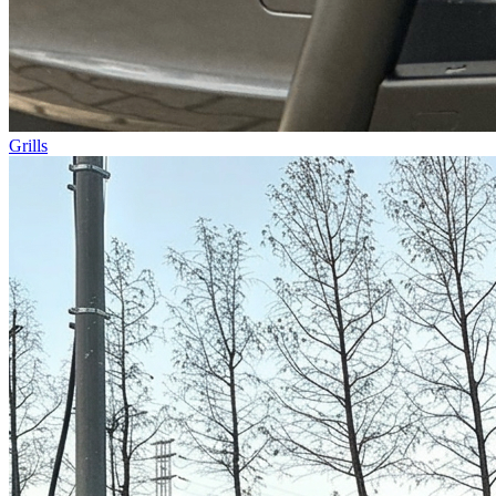
Grills