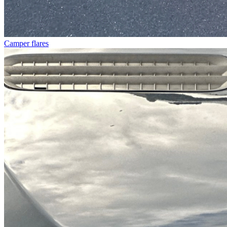
Camper flares