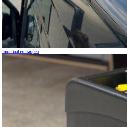
Imperiaal en trappen