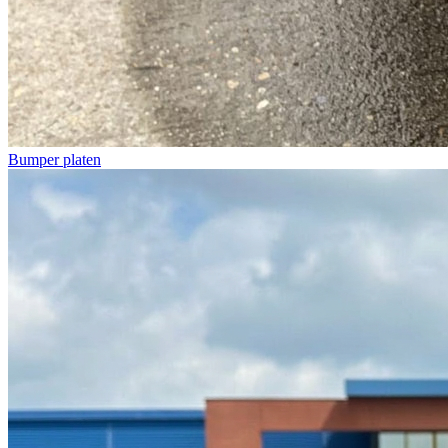
Bumper platen