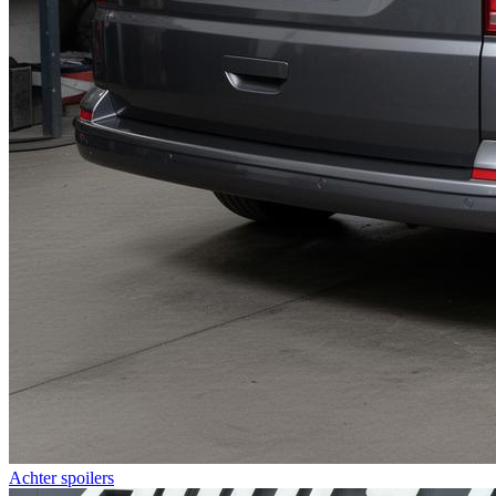
Achter spoilers