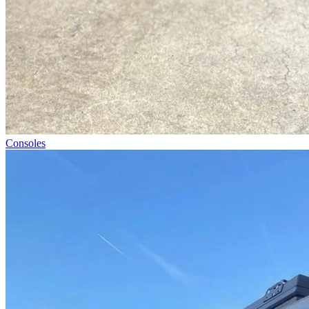
Consoles