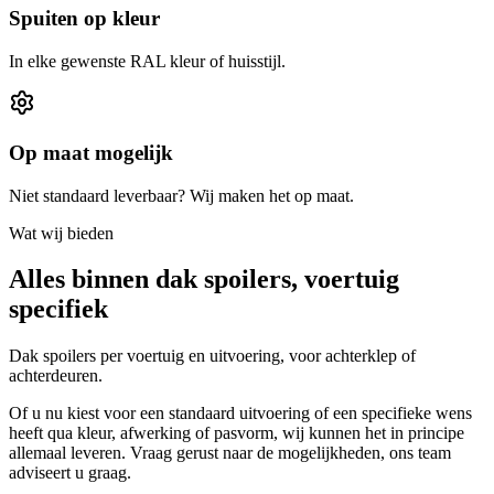
Spuiten op kleur
In elke gewenste RAL kleur of huisstijl.
Op maat mogelijk
Niet standaard leverbaar? Wij maken het op maat.
Wat wij bieden
Alles binnen
dak spoilers
, voertuig
specifiek
Dak spoilers per voertuig en uitvoering, voor achterklep of
achterdeuren.
Of u nu kiest voor een standaard uitvoering of een specifieke wens
heeft qua kleur, afwerking of pasvorm, wij kunnen het in principe
allemaal leveren. Vraag gerust naar de mogelijkheden, ons team
adviseert u graag.