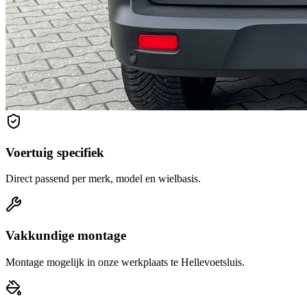
Voertuig specifiek
Direct passend per merk, model en wielbasis.
Vakkundige montage
Montage mogelijk in onze werkplaats te Hellevoetsluis.