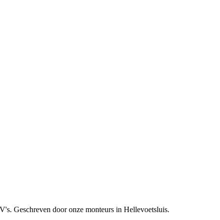
SUV's. Geschreven door onze monteurs in Hellevoetsluis.