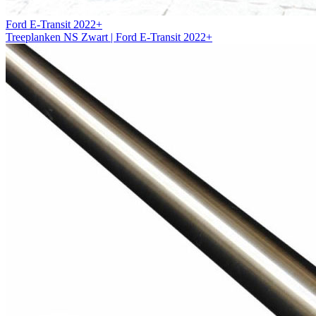
Ford E-Transit 2022+
Treeplanken NS Zwart | Ford E-Transit 2022+