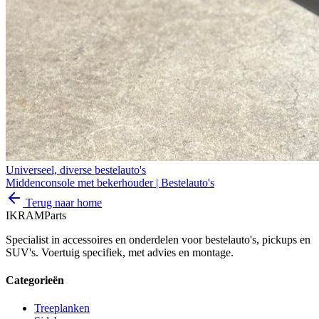
Universeel, diverse bestelauto's
Middenconsole met bekerhouder | Bestelauto's
Terug naar home
IKRAM
Parts
Specialist in accessoires en onderdelen voor bestelauto's, pickups en
SUV's. Voertuig specifiek, met advies en montage.
Categorieën
Treeplanken