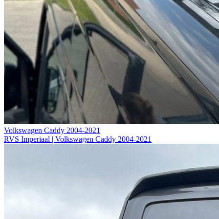
Volkswagen Caddy 2004-2021
RVS Imperiaal | Volkswagen Caddy 2004-2021