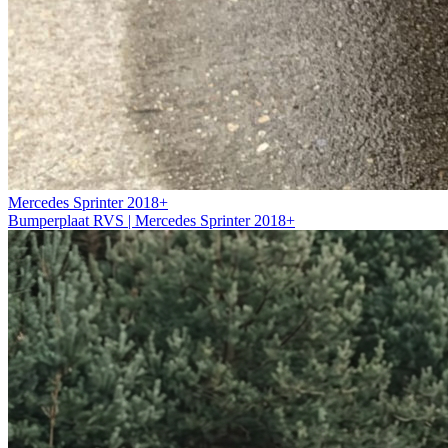
Mercedes Sprinter 2018+
Bumperplaat RVS | Mercedes Sprinter 2018+