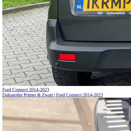
Ford Connect 2014-2023
Dakspoiler Primer & Zwart | Ford Connect 2014-2023