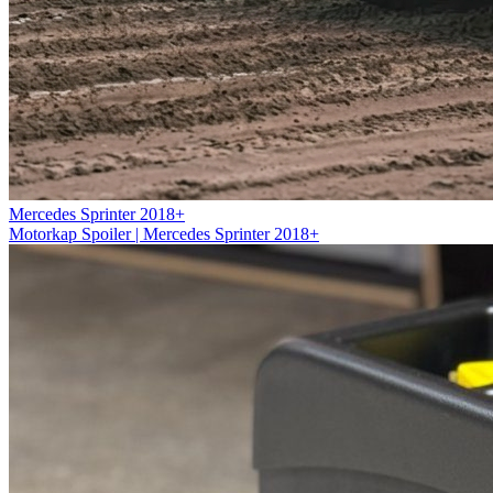
Mercedes Sprinter 2018+
Motorkap Spoiler | Mercedes Sprinter 2018+