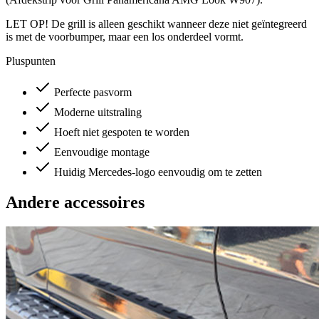
LET OP! De grill is alleen geschikt wanneer deze niet geïntegreerd
is met de voorbumper, maar een los onderdeel vormt.
Pluspunten
Perfecte pasvorm
Moderne uitstraling
Hoeft niet gespoten te worden
Eenvoudige montage
Huidig Mercedes-logo eenvoudig om te zetten
Andere accessoires